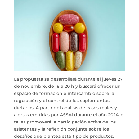
La propuesta se desarrollará durante el jueves 27
de noviembre, de 18 a 20 h y buscará ofrecer un
espacio de formación e intercambio sobre la
regulación y el control de los suplementos
dietarios. A partir del análisis de casos reales y
alertas emitidas por ASSAl durante el año 2024, el
taller promoverá la participación activa de los
asistentes y la reflexión conjunta sobre los
desafíos que plantea este tipo de productos.