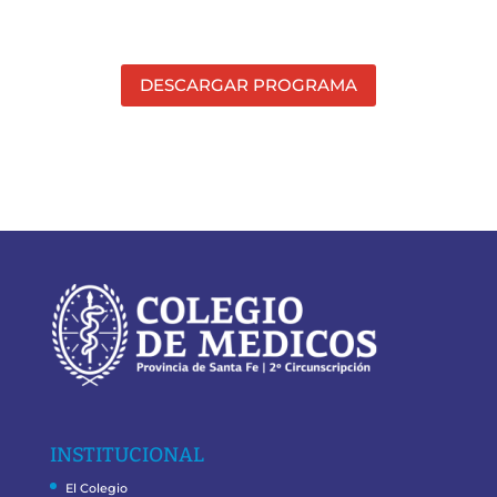
DESCARGAR PROGRAMA
INSTITUCIONAL
El Colegio