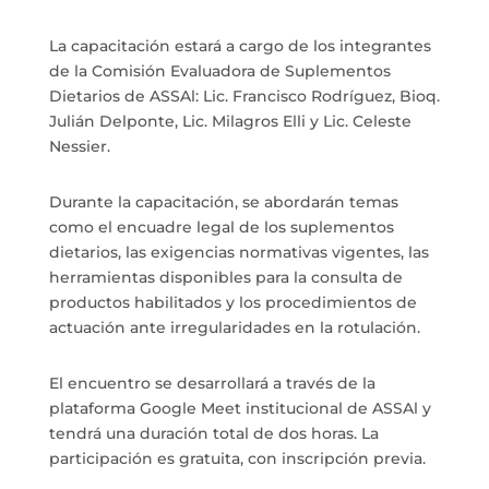
La capacitación estará a cargo de los integrantes
de la Comisión Evaluadora de Suplementos
Dietarios de ASSAl: Lic. Francisco Rodríguez, Bioq.
Julián Delponte, Lic. Milagros Elli y Lic. Celeste
Nessier.
Durante la capacitación, se abordarán temas
como el encuadre legal de los suplementos
dietarios, las exigencias normativas vigentes, las
herramientas disponibles para la consulta de
productos habilitados y los procedimientos de
actuación ante irregularidades en la rotulación.
El encuentro se desarrollará a través de la
plataforma Google Meet institucional de ASSAl y
tendrá una duración total de dos horas. La
participación es gratuita, con inscripción previa.