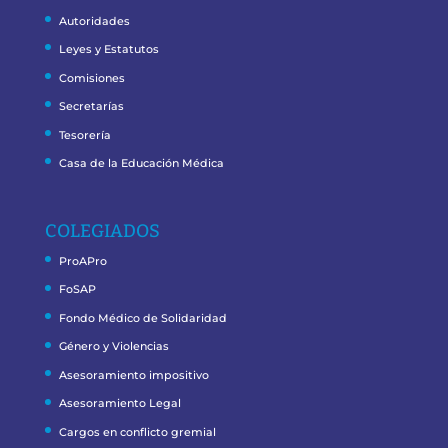
Autoridades
Leyes y Estatutos
Comisiones
Secretarías
Tesorería
Casa de la Educación Médica
COLEGIADOS
ProAPro
FoSAP
Fondo Médico de Solidaridad
Género y Violencias
Asesoramiento impositivo
Asesoramiento Legal
Cargos en conflicto gremial