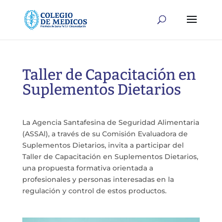
Taller de Capacitación en
Suplementos Dietarios
La Agencia Santafesina de Seguridad Alimentaria
(ASSAl), a través de su Comisión Evaluadora de
Suplementos Dietarios, invita a participar del
Taller de Capacitación en Suplementos Dietarios,
una propuesta formativa orientada a
profesionales y personas interesadas en la
regulación y control de estos productos.