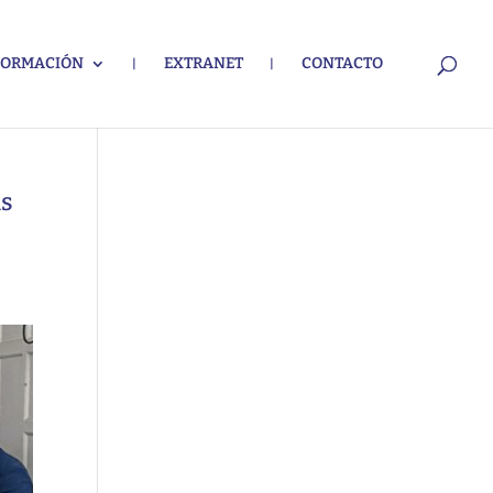
FORMACIÓN
EXTRANET
CONTACTO
as