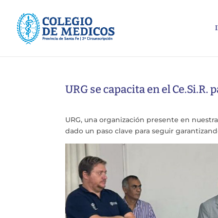
URG se capacita en el Ce.Si.R.
URG, una organización presente en nuestra 
dado un paso clave para seguir garantizand