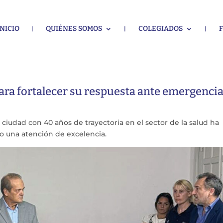
INICIO
QUIÉNES SOMOS
COLEGIADOS
 para fortalecer su respuesta ante emergenci
ciudad con 40 años de trayectoria en el sector de la salud ha
o una atención de excelencia.