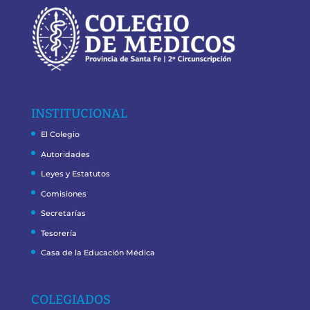
INSTITUCIONAL
El Colegio
Autoridades
Leyes y Estatutos
Comisiones
Secretarías
Tesorería
Casa de la Educación Médica
COLEGIADOS