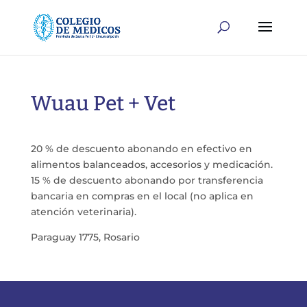
Wuau Pet + Vet
20 % de descuento abonando en efectivo en
alimentos balanceados, accesorios y medicación.
15 % de descuento abonando por transferencia
bancaria en compras en el local (no aplica en
atención veterinaria).
Paraguay 1775, Rosario