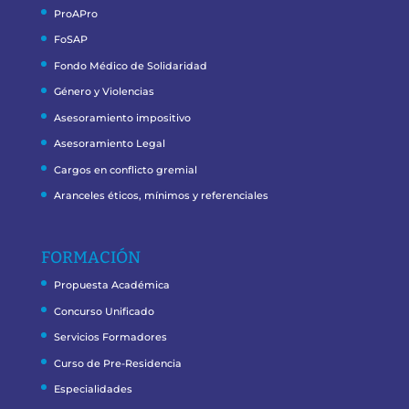
ProAPro
FoSAP
Fondo Médico de Solidaridad
Género y Violencias
Asesoramiento impositivo
Asesoramiento Legal
Cargos en conflicto gremial
Aranceles éticos, mínimos y referenciales
FORMACIÓN
Propuesta Académica
Concurso Unificado
Servicios Formadores
Curso de Pre-Residencia
Especialidades