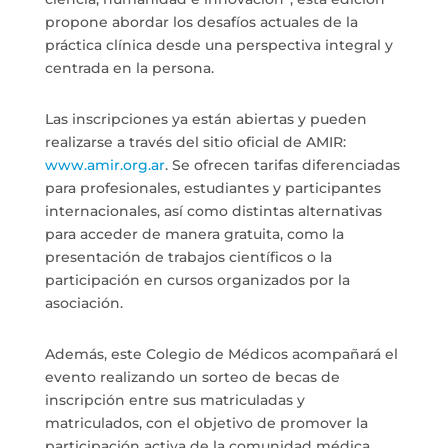
propone abordar los desafíos actuales de la
práctica clínica desde una perspectiva integral y
centrada en la persona.
Las inscripciones ya están abiertas y pueden
realizarse a través del sitio oficial de AMIR:
www.amir.org.ar
. Se ofrecen tarifas diferenciadas
para profesionales, estudiantes y participantes
internacionales, así como distintas alternativas
para acceder de manera gratuita, como la
presentación de trabajos científicos o la
participación en cursos organizados por la
asociación.
Además, este Colegio de Médicos acompañará el
evento realizando un sorteo de becas de
inscripción entre sus matriculadas y
matriculados, con el objetivo de promover la
participación activa de la comunidad médica