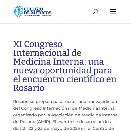
XI Congreso
Internacional de
Medicina Interna: una
nueva oportunidad para
el encuentro científico en
Rosario
Rosario se prepara para recibir una nueva edición
del Congreso Internacional de Medicina Interna,
organizado por la Asociación de Medicina Interna
de Rosario (AMIR). El evento se desarrollará los
días 21, 22 y 23 de mayo de 2025 en el Centro de