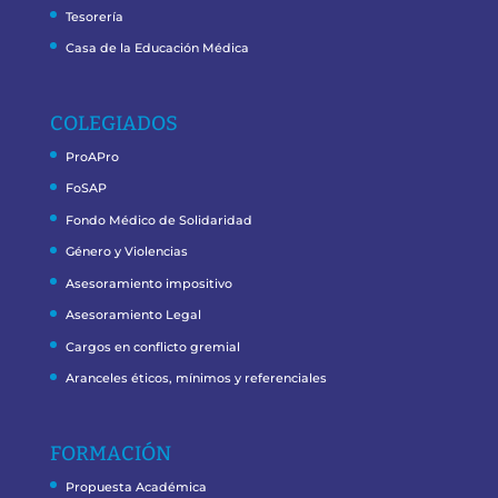
Tesorería
Casa de la Educación Médica
COLEGIADOS
ProAPro
FoSAP
Fondo Médico de Solidaridad
Género y Violencias
Asesoramiento impositivo
Asesoramiento Legal
Cargos en conflicto gremial
Aranceles éticos, mínimos y referenciales
FORMACIÓN
Propuesta Académica