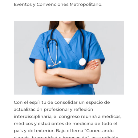
Eventos y Convenciones Metropolitano.
Con el espíritu de consolidar un espacio de
actualización profesional y reflexión
interdisciplinaria, el congreso reunirá a médicas,
médicos y estudiantes de medicina de todo el
país y del exterior. Bajo el lema “Conectando
ciencia, humanidad e innovación”, esta edición