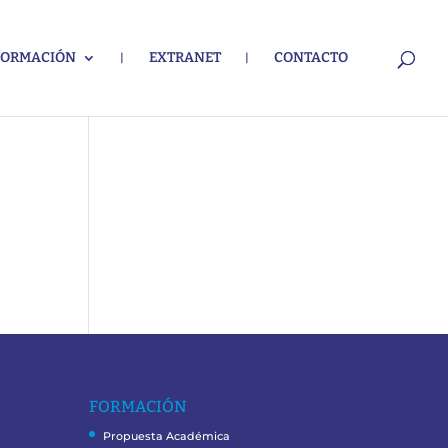
FORMACIÓN
EXTRANET
CONTACTO
FORMACIÓN
Propuesta Académica