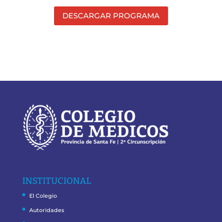
DESCARGAR PROGRAMA
INSTITUCIONAL
El Colegio
Autoridades