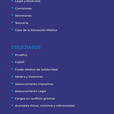
Leyes y Estatutos
Comisiones
Secretarías
Tesorería
Casa de la Educación Médica
COLEGIADOS
ProAPro
FoSAP
Fondo Médico de Solidaridad
Género y Violencias
Asesoramiento impositivo
Asesoramiento Legal
Cargos en conflicto gremial
Aranceles éticos, mínimos y referenciales