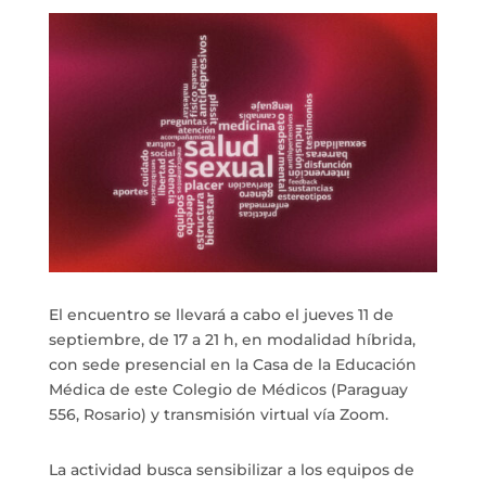
El encuentro se llevará a cabo el jueves 11 de
septiembre, de 17 a 21 h, en modalidad híbrida,
con sede presencial en la Casa de la Educación
Médica de este Colegio de Médicos (Paraguay
556, Rosario) y transmisión virtual vía Zoom.
La actividad busca sensibilizar a los equipos de