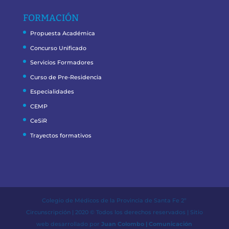
FORMACIÓN
Propuesta Académica
Concurso Unificado
Servicios Formadores
Curso de Pre-Residencia
Especialidades
CEMP
CeSiR
Trayectos formativos
Colegio de Médicos de la Provincia de Santa Fe 2º
Circunscripción | 2020 © Todos los derechos reservados | Sitio
web desarrollado por
Juan Colombo | Comunicación