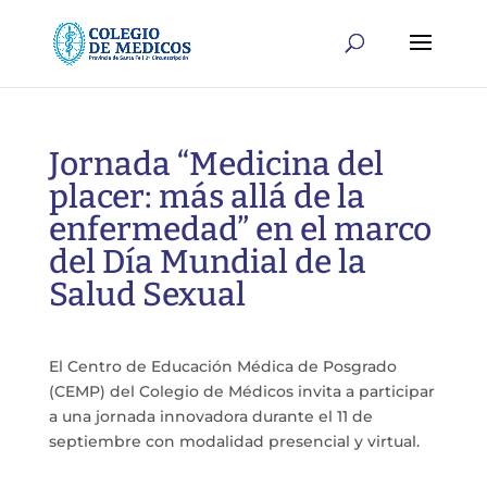
Jornada “Medicina del
placer: más allá de la
enfermedad” en el marco
del Día Mundial de la
Salud Sexual
El Centro de Educación Médica de Posgrado
(CEMP) del Colegio de Médicos invita a participar
a una jornada innovadora durante el 11 de
septiembre con modalidad presencial y virtual.