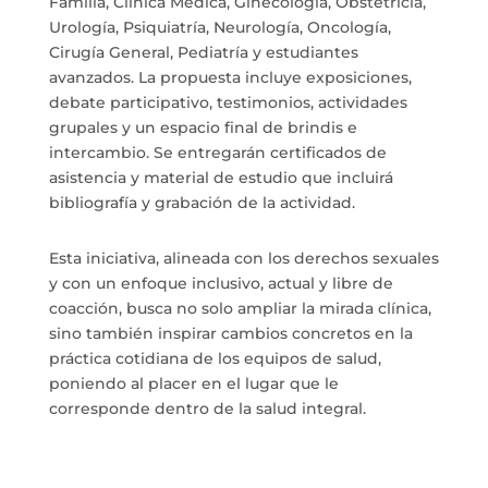
Familia, Clínica Médica, Ginecología, Obstetricia,
Urología, Psiquiatría, Neurología, Oncología,
Cirugía General, Pediatría y estudiantes
avanzados. La propuesta incluye exposiciones,
debate participativo, testimonios, actividades
grupales y un espacio final de brindis e
intercambio. Se entregarán certificados de
asistencia y material de estudio que incluirá
bibliografía y grabación de la actividad.
Esta iniciativa, alineada con los derechos sexuales
y con un enfoque inclusivo, actual y libre de
coacción, busca no solo ampliar la mirada clínica,
sino también inspirar cambios concretos en la
práctica cotidiana de los equipos de salud,
poniendo al placer en el lugar que le
corresponde dentro de la salud integral.