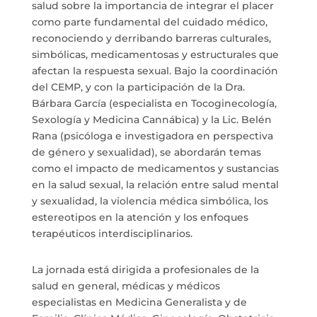
salud sobre la importancia de integrar el placer
como parte fundamental del cuidado médico,
reconociendo y derribando barreras culturales,
simbólicas, medicamentosas y estructurales que
afectan la respuesta sexual. Bajo la coordinación
del CEMP, y con la participación de la Dra.
Bárbara García (especialista en Tocoginecología,
Sexología y Medicina Cannábica) y la Lic. Belén
Rana (psicóloga e investigadora en perspectiva
de género y sexualidad), se abordarán temas
como el impacto de medicamentos y sustancias
en la salud sexual, la relación entre salud mental
y sexualidad, la violencia médica simbólica, los
estereotipos en la atención y los enfoques
terapéuticos interdisciplinarios.
La jornada está dirigida a profesionales de la
salud en general, médicas y médicos
especialistas en Medicina Generalista y de