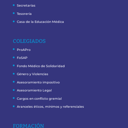
Secretarías
Tesorería
Casa de la Educación Médica
COLEGIADOS
ProAPro
FoSAP
Fondo Médico de Solidaridad
Género y Violencias
Asesoramiento impositivo
Asesoramiento Legal
Cargos en conflicto gremial
Aranceles éticos, mínimos y referenciales
FORMACIÓN