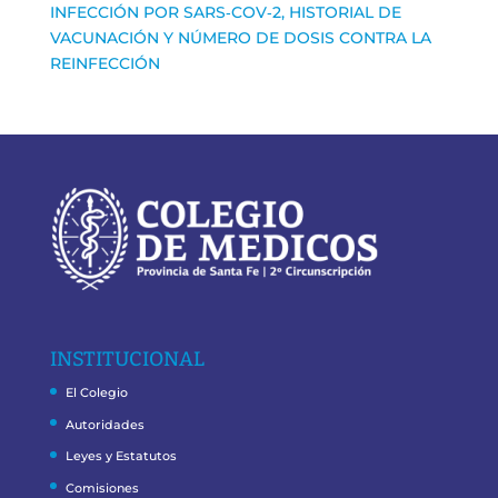
INFECCIÓN POR SARS‑COV‑2, HISTORIAL DE
VACUNACIÓN Y NÚMERO DE DOSIS CONTRA LA
REINFECCIÓN
INSTITUCIONAL
El Colegio
Autoridades
Leyes y Estatutos
Comisiones