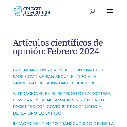
Artículos científicos de
opinión: Febrero 2024
LA ELIMINACIÓN Y LA EVOLUCIÓN VIRAL DEL
SARS-COV-2 VARÍAN SEGÚN EL TIPO Y LA
GRAVEDAD DE LA INMUNODEFICIENCIA
ALTERACIONES EN EL ESPESOR DE LA CORTEZA
CEREBRAL Y LA INFLAMACIÓN SISTÉMICA EN
PACIENTES CON COVID-19 PROLONGADO Y
DETERIORO COGNITIVO
IMPACTO DEL TIEMPO TRANSCURRIDO DESDE LA